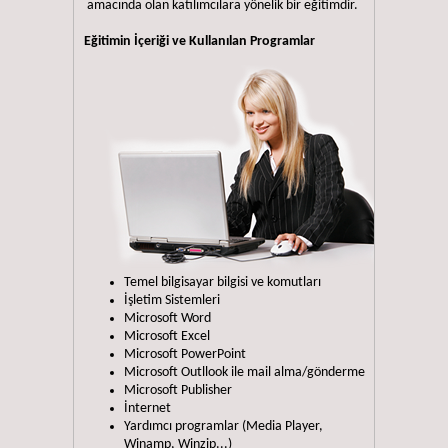
amacında olan katılımcılara yönelik bir eğitimdir.
Eğitimin İçeriği ve Kullanılan Programlar
Temel bilgisayar bilgisi ve komutları
İşletim Sistemleri
Microsoft Word
Microsoft Excel
Microsoft PowerPoint
Microsoft Outllook ile mail alma/gönderme
Microsoft Publisher
İnternet
Yardımcı programlar (Media Player,
Winamp, Winzip...)