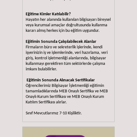
Eğitime Kimler Katılabilir?
Hayatın her alanında kullanılan bilgisayarı bireysel
veya kurumsal amaçlar doğrultusunda kullanma
kararı almış herkes için bu eğitim uygundur.
Eğitimin Sonunda Çalışılabilecek Alanlar
Firmaların büro ve sekreterlik işlerinde, kendi
işyerinizin iş ve işlemlerinde, veri hazırlama, veri
giriş, kontrol işletmenliği alanlarında, bilgisayar
kullanmayı gerektiren tüm sektörlerde çalışma
imkanı bulabilirler.
Eğitimin Sonunda Alınacak Sertifikalar
Öğrencilerimiz Bilgisayar İşletmenliği eğitimin
tamamladıklarında MEB Onaylı Sertifika ve MEB
Onaylı Kurum Sertifikası ve MEB Onaylı Kurum
Katılım Sertifikası alırlar.
Sınıf Mevcutlarımız 7-10 Kişiliktir.